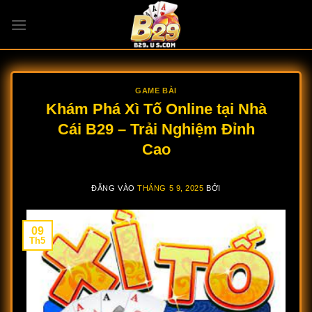
Bỏ
qua
nội
dung
GAME BÀI
Khám Phá Xì Tố Online tại Nhà
Cái B29 – Trải Nghiệm Đỉnh
Cao
ĐĂNG VÀO
THÁNG 5 9, 2025
BỞI
09
Th5