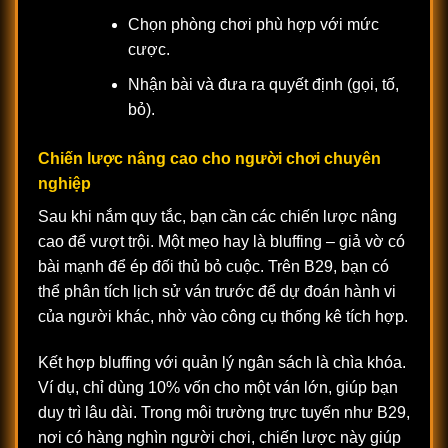
Chọn phòng chơi phù hợp với mức
cược.
Nhận bài và đưa ra quyết định (gọi, tố,
bỏ).
Chiến lược nâng cao cho người chơi chuyên
nghiệp
Sau khi nắm quy tắc, bạn cần các chiến lược nâng
cao để vượt trội. Một mẹo hay là bluffing – giả vờ có
bài mạnh để ép đối thủ bỏ cuộc. Trên B29, bạn có
thể phân tích lịch sử ván trước để dự đoán hành vi
của người khác, nhờ vào công cụ thống kê tích hợp.
Kết hợp bluffing với quản lý ngân sách là chìa khóa.
Ví dụ, chỉ dùng 10% vốn cho một ván lớn, giúp bạn
duy trì lâu dài. Trong môi trường trực tuyến như B29,
nơi có hàng nghìn người chơi, chiến lược này giúp