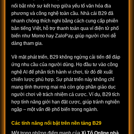
nổi bật nhờ sự kết hợp giữa yếu tố văn hóa địa
phương và công nghệ toàn cầu. Nhà cái B29 đã
nhanh chóng thích nghi bằng cách cung cấp phiên
bản tiếng Việt, hỗ trợ thanh toán qua ví điện tử phổ
biến như Momo hay ZaloPay, giúp người chơi dễ
dàng tham gia.
Về mặt phát triển, B29 không ngừng cải tiến để đáp
ứng nhu cầu của người dùng. Họ đầu tư vào công
nghệ AI để phân tích hành vi chơi, từ đó đề xuất
chiến lược phù hợp. Sự phát triển này không chỉ
mang tính thương mại mà còn góp phần giáo dục
người chơi về trách nhiệm cá cược. Ví dụ, B29 tích
hợp tính năng giới hạn đặt cược, giúp tránh nghiện
ngập – một vấn đề phổ biến trong ngành.
Các tính năng nổi bật trên nền tảng B29
Một trong những điểm mạnh của
Xì Tố Online nhà