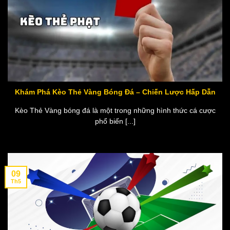
Khám Phá Kèo Thẻ Vàng Bóng Đá – Chiến Lược Hấp Dẫn
Kèo Thẻ Vàng bóng đá là một trong những hình thức cá cược
phổ biến [...]
09
Th5