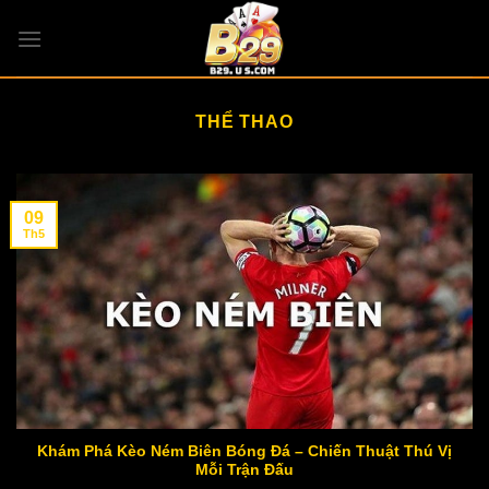
Bỏ
qua
nội
dung
THỂ THAO
09
Th5
Khám Phá Kèo Ném Biên Bóng Đá – Chiến Thuật Thú Vị
Mỗi Trận Đấu