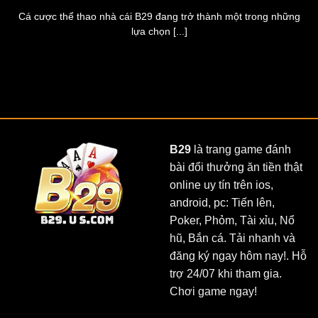
Cá cược thể thao nhà cái B29 đang trở thành một trong những
lựa chọn [...]
B29
là trang game đánh
bài đổi thưởng ăn tiền thật
online uy tín trên ios,
android, pc: Tiến lên,
Poker, Phỏm, Tài xỉu, Nổ
hũ, Bắn cá. Tải nhanh và
đăng ký ngay hôm nay!. Hỗ
trợ 24/07 khi tham gia.
Chơi game ngay!