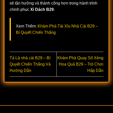
sẽ tận hưởng và thành công hơn trong hành trình
chinh phục
Xì Dách B29
.
Xem Thêm:
Khám Phá Tài Xỉu Nhà Cái B29 –
Bí Quyết Chiến Thắng
Tá Lả nhà cái B29 – Bí
Khám Phá Quay Số Xèng
Quyết Chiến Thắng Và
Hoa Quả B29 – Trò Chơi
Hướng Dẫn
Hấp Dẫn