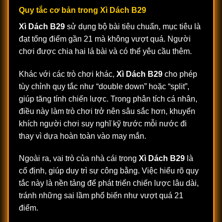
Quy tắc cơ bản trong
Xì Dách B29
Xì Dách B29
sử dụng bộ bài tiêu chuẩn, mục tiêu là
đạt tổng điểm gần 21 mà không vượt quá. Người
chơi được chia hai lá bài và có thể yêu cầu thêm.
Khác với các trò chơi khác,
Xì Dách B29
cho phép
tùy chỉnh quy tắc như “double down” hoặc “split”,
giúp tăng tính chiến lược. Trong phân tích cá nhân,
điều này làm trò chơi trở nên sâu sắc hơn, khuyến
khích người chơi suy nghĩ kỹ trước mỗi nước đi
thay vì dựa hoàn toàn vào may mắn.
Ngoài ra, vai trò của nhà cái trong
Xì Dách B29
là
cố định, giúp duy trì sự công bằng. Việc hiểu rõ quy
tắc này là nền tảng để phát triển chiến lược lâu dài,
tránh những sai lầm phổ biến như vượt quá 21
điểm.