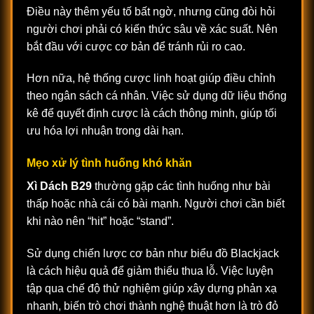
Điều này thêm yếu tố bất ngờ, nhưng cũng đòi hỏi
người chơi phải có kiến thức sâu về xác suất. Nên
bắt đầu với cược cơ bản để tránh rủi ro cao.
Hơn nữa, hệ thống cược linh hoạt giúp điều chỉnh
theo ngân sách cá nhân. Việc sử dụng dữ liệu thống
kê để quyết định cược là cách thông minh, giúp tối
ưu hóa lợi nhuận trong dài hạn.
Mẹo xử lý tình huống khó khăn
Xì Dách B29
thường gặp các tình huống như bài
thấp hoặc nhà cái có bài mạnh. Người chơi cần biết
khi nào nên “hit” hoặc “stand”.
Sử dụng chiến lược cơ bản như biểu đồ Blackjack
là cách hiệu quả để giảm thiểu thua lỗ. Việc luyện
tập qua chế độ thử nghiệm giúp xây dựng phản xạ
nhanh, biến trò chơi thành nghệ thuật hơn là trò đỏ