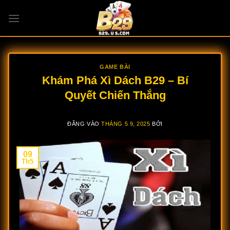
Bỏ
qua
nội
dung
GAME BÀI
Khám Phá Xì Dách B29 – Bí
Quyết Chiến Thắng
ĐĂNG VÀO
THÁNG 5 9, 2025
BỞI
09
Th5