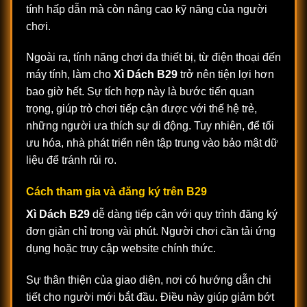
tính hấp dẫn mà còn nâng cao kỹ năng của người
chơi.
Ngoài ra, tính năng chơi đa thiết bị, từ điện thoại đến
máy tính, làm cho
Xì Dách B29
trở nên tiện lợi hơn
bao giờ hết. Sự tích hợp này là bước tiến quan
trọng, giúp trò chơi tiếp cận được với thế hệ trẻ,
những người ưa thích sự di động. Tuy nhiên, để tối
ưu hóa, nhà phát triển nên tập trung vào bảo mật dữ
liệu để tránh rủi ro.
Cách tham gia và đăng ký trên B29
Xì Dách B29
dễ dàng tiếp cận với quy trình đăng ký
đơn giản chỉ trong vài phút. Người chơi cần tải ứng
dụng hoặc truy cập website chính thức.
Sự thân thiện của giao diện, nơi có hướng dẫn chi
tiết cho người mới bắt đầu. Điều này giúp giảm bớt