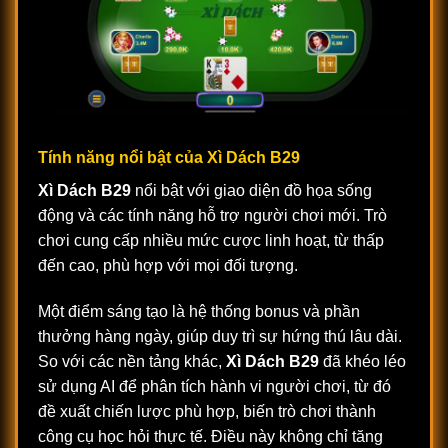
Tính năng nổi bật của
Xì Dách B29
Xì Dách B29
nổi bật với giao diện đồ họa sống
động và các tính năng hỗ trợ người chơi mới. Trò
chơi cung cấp nhiều mức cược linh hoạt, từ thấp
đến cao, phù hợp với mọi đối tượng.
Một điểm sáng tạo là hệ thống bonus và phần
thưởng hàng ngày, giúp duy trì sự hứng thú lâu dài.
So với các nền tảng khác,
Xì Dách B29
đã khéo léo
sử dụng AI để phân tích hành vi người chơi, từ đó
đề xuất chiến lược phù hợp, biến trò chơi thành
công cụ học hỏi thực tế. Điều này không chỉ tăng