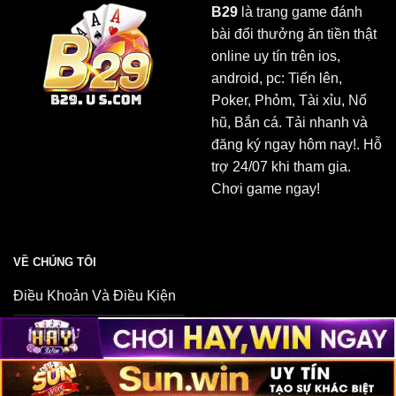
B29
là trang game đánh
bài đổi thưởng ăn tiền thật
online uy tín trên ios,
android, pc: Tiến lên,
Poker, Phỏm, Tài xỉu, Nổ
hũ, Bắn cá. Tải nhanh và
đăng ký ngay hôm nay!. Hỗ
trợ 24/07 khi tham gia.
Chơi game ngay!
VỀ CHÚNG TÔI
Điều Khoản Và Điều Kiện
Miễn Trừ Trách Nhiệm
Chính Sách Bảo Mật