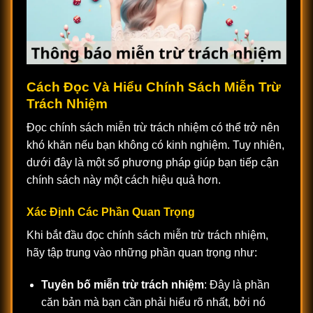
Cách Đọc Và Hiểu Chính Sách Miễn Trừ
Trách Nhiệm
Đọc chính sách miễn trừ trách nhiệm có thể trở nên
khó khăn nếu bạn không có kinh nghiệm. Tuy nhiên,
dưới đây là một số phương pháp giúp bạn tiếp cận
chính sách này một cách hiệu quả hơn.
Xác Định Các Phần Quan Trọng
Khi bắt đầu đọc chính sách miễn trừ trách nhiệm,
hãy tập trung vào những phần quan trọng như:
Tuyên bố miễn trừ trách nhiệm
: Đây là phần
căn bản mà bạn cần phải hiểu rõ nhất, bởi nó