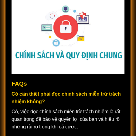
FAQs
Có cần thiết phải đọc chính sách miễn trừ trách
nhiệm không?
Có, việc đọc chính sách miễn trừ trách nhiệm là rất
quan trọng để bảo vệ quyền lợi của bạn và hiểu rõ
những rủi ro trong khi cá cược.