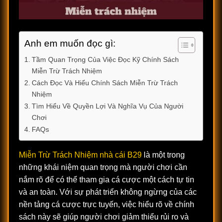
Anh em muốn đọc gì:
Tầm Quan Trọng Của Việc Đọc Kỹ Chính Sách
Miễn Trừ Trách Nhiệm
Cách Đọc Và Hiểu Chính Sách Miễn Trừ Trách
Nhiệm
Tìm Hiểu Về Quyền Lợi Và Nghĩa Vụ Của Người
Chơi
FAQs
Miễn Trừ Trách Nhiệm nhà cái B29
là một trong
những khái niệm quan trọng mà người chơi cần
nắm rõ để có thể tham gia cá cược một cách tự tin
và an toàn. Với sự phát triển không ngừng của các
nền tảng cá cược trực tuyến, việc hiểu rõ về chính
sách này sẽ giúp người chơi giảm thiểu rủi ro và