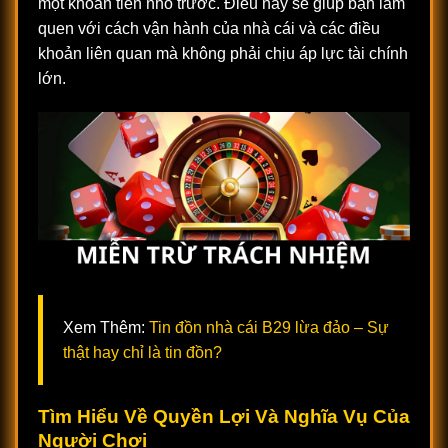
một khoản tiền nhỏ trước. Điều này sẽ giúp bạn làm
quen với cách vận hành của nhà cái và các điều
khoản liên quan mà không phải chịu áp lực tài chính
lớn.
Xem Thêm:
Tin đồn nhà cái B29 lừa đảo – Sự
thật hay chỉ là tin đồn?
Tìm Hiểu Về Quyền Lợi Và Nghĩa Vụ Của
Người Chơi