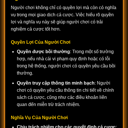
Người chơi không chỉ có quyền lợi mà còn có nghĩa
vụ trong mọi giao dịch cá cược. Việc hiểu rõ quyền
lợi và nghĩa vụ này sẽ giúp người chơi có trải
nghiệm cá cược tốt hơn.
Quyền Lợi Của Người Chơi
Quyền được bồi thường
: Trong một số trường
hợp, nếu nhà cái vi phạm quy định hoặc có lỗi
trong hệ thống, người chơi có quyền yêu cầu bồi
thường.
Quyền truy cập thông tin minh bạch
: Người
chơi có quyền yêu cầu thông tin chi tiết về chính
sách cá cược, cũng như các điều khoản liên
quan đến miễn trừ trách nhiệm.
Nghĩa Vụ Của Người Chơi
Chịu trách nhiệm cho các quyết định cá cược
: